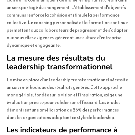
un sens partagé du changement. L'établissement d'objectifs
communs renforce la cohésion et stimule la performance
collective. Le coaching personnalisé et la formation continue
permettent aux collaborateurs de progresser et de s'adapter
aux nouvelles exigences, générant une culture d'entreprise
dynamique et engageante.
La mesure des résultats du
leadership transformationnel
La mise en place d'un leadership transformationnel nécessite
un suivi méthodique des résultats générés. Cette approche
managériale, fondée sur la vision et l'inspiration, exige une
évaluation précise pour valider son efficacité. Les études
démontrent une amélioration de 26% des performances
dans les organisations adoptant ce style de leadership.
Les indicateurs de performance à