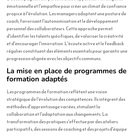
émotionnelle et l'empathie pour créer un climat de confiance
propice à l'évolution. Les managers adoptent une posture de
coach, favorisant l'autonomisation et le développement
personnel des collaborateurs. Cette approche permet
d'identifier les talents spécifiques, de valoriser la créativité
et d'encourager l'innovation. L'écoute active et le feedback
régulier constituent des éléments essentiels pour garantir une
progression alignée avec les objectifs communs.
La mise en place de programmes de
formation adaptés
Les programmes de formation reflètent une vision
stratégique de l'évolution des compétences. Ils intègrent des
méthodes d'apprentissage variées, stimulant la
collaboration et l'adaptation aux changements. La
transformation des pratiques s'effectue par des ateliers
participatifs, des sessions de coaching et des projets d'équipe