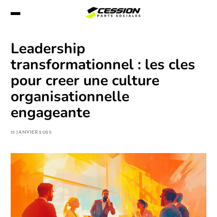
Leadership
transformationnel : les cles
pour creer une culture
organisationnelle
engageante
15 JANVIER 2025