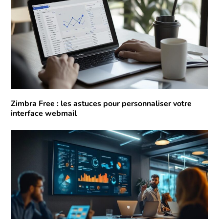
Zimbra Free : les astuces pour personnaliser votre
interface webmail