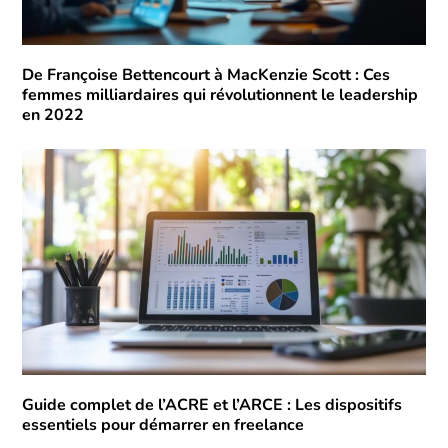
De Françoise Bettencourt à MacKenzie Scott : Ces
femmes milliardaires qui révolutionnent le leadership
en 2022
Guide complet de l’ACRE et l’ARCE : Les dispositifs
essentiels pour démarrer en freelance