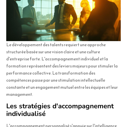
Le développement des talents requiert une approche
structurée basée sur une vision claire et une culture
d'entreprise forte. L'accompagnement individuel et la
formation représentent des leviers majeurs pour stimuler la
performance collective. La transformation des
compétences passe par une stimulation intellectuelle
constante et un engagement mutuel entre les équipes et leur
management.
Les stratégies d'accompagnement
individualisé
L'accompagnement personnalisé s'appuie sur l'intelligence