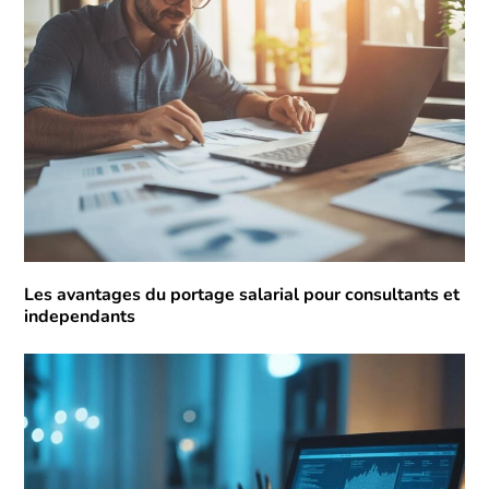
Les avantages du portage salarial pour consultants et
independants