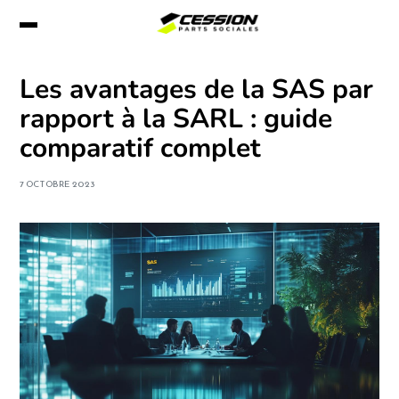
Les avantages de la SAS par
rapport à la SARL : guide
comparatif complet
7 OCTOBRE 2023