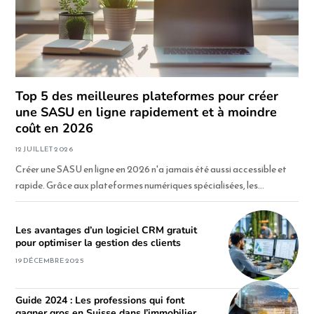
Top 5 des meilleures plateformes pour créer
une SASU en ligne rapidement et à moindre
coût en 2026
12 JUILLET 2026
Créer une SASU en ligne en 2026 n'a jamais été aussi accessible et
rapide. Grâce aux plateformes numériques spécialisées, les…
Les avantages d’un logiciel CRM gratuit
pour optimiser la gestion des clients
19 DÉCEMBRE 2025
Guide 2024 : Les professions qui font
gagner gros en Suisse dans l’immobilier