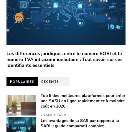
Les differences juridiques entre le numero EORI et le
numero TVA intracommunautaire : Tout savoir sur ces
identifiants essentiels
POPULAIRES
RÉCENTS
Top 5 des meilleures plateformes pour créer
une SASU en ligne rapidement et à moindre
coût en 2026
4 SEMAINES AGO
Les avantages de la SAS par rapport à la
SARL : guide comparatif complet