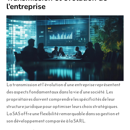
l’entreprise
La transmission et l’évolution d’une entreprise représentent
des aspects fondamentaux dans la vie d’une société. Les
propriétaires doivent comprendre les spécificités de leur
structure juridique pour optimiser leurs choix stratégiques.
La SAS offre une flexibilité remarquable dans sa gestion et
son développement comparée à la SARL.