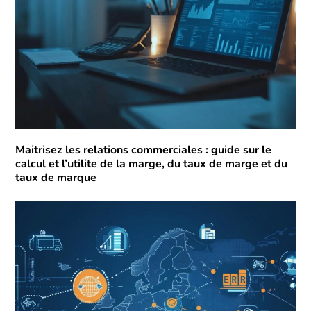
Maitrisez les relations commerciales : guide sur le
calcul et l’utilite de la marge, du taux de marge et du
taux de marque